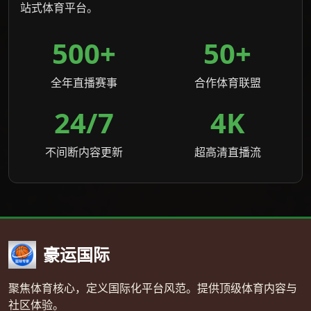
站式体育平台。
500+
50+
全年直播赛事
合作体育联盟
24/7
4K
不间断内容更新
超高清直播流
豪运国际
聚焦体育核心，定义国际化平台风范。提供顶级体育内容与
社区体验。