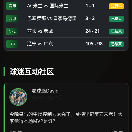
AC米兰 vs 国际米兰
1 - 1
意甲
进行中
巴塞罗那 vs 皇家马德里
3 - 2
西甲
已结束
酋长 vs 老鹰
24 - 21
NFL
已结束
辽宁 vs 广东
105 - 98
CBA
已结束
球迷互动社区
老球迷David
发表于 10分钟前
今晚皇马的中场控制力太强了，莫德里奇宝刀未老！大
家觉得本场MVP是谁？